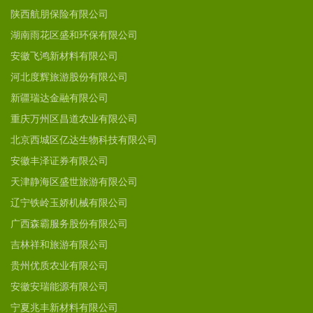
陕西航朋保险有限公司
湖南雨花区盛和环保有限公司
安徽飞鸿新材料有限公司
河北度辉旅游股份有限公司
新疆瑞达金融有限公司
重庆万州区昌道农业有限公司
北京西城区亿达生物科技有限公司
安徽丰泽证券有限公司
天津静海区盛世旅游有限公司
辽宁铁岭玉娇机械有限公司
广西森霸服务股份有限公司
吉林祥和旅游有限公司
贵州优质农业有限公司
安徽安瑞能源有限公司
宁夏兆丰新材料有限公司