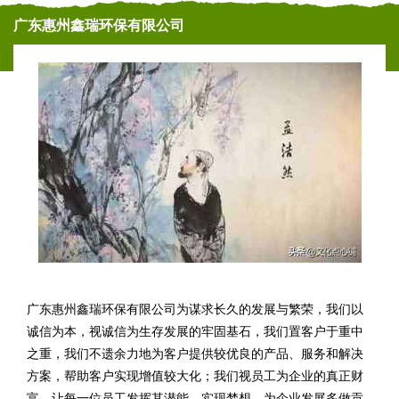
广东惠州鑫瑞环保有限公司
广东惠州鑫瑞环保有限公司为谋求长久的发展与繁荣，我们以
诚信为本，视诚信为生存发展的牢固基石，我们置客户于重中
之重，我们不遗余力地为客户提供较优良的产品、服务和解决
方案，帮助客户实现增值较大化；我们视员工为企业的真正财
富。让每一位员工发挥其潜能，实现梦想，为企业发展多做贡