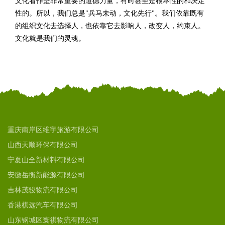
文化看作是非常重要的道德力量，有时甚至是根本性的和决定
性的。所以，我们总是"兵马未动，文化先行"。我们依靠既有
的组织文化去选择人，也依靠它去影响人，改变人，约束人。
文化就是我们的灵魂。
重庆南岸区维宇旅游有限公司
山西天顺环保有限公司
宁夏山全新材料有限公司
安徽岳衡新能源有限公司
吉林茂骏物流有限公司
香港棋远汽车有限公司
山东钢城区寰祺物流有限公司