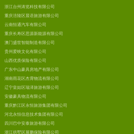
浙江台州涛览科技有限公司
重庆涪陵区晨语旅游有限公司
云南恒通汽车有限公司
重庆长寿区思源新能源有限公司
澳门盛世智能制造有限公司
贵州爱映文化有限公司
山西优质保险有限公司
广东中山豪具房地产有限公司
湖南雨花区杰霄物流有限公司
辽宁皇姑区瑞泽旅游有限公司
安徽豪具物流有限公司
重庆黔江区永恒旅游集团有限公司
河北永恒信息技术集团有限公司
四川巴中安泰旅游有限公司
浙江拱墅区展鹏保险有限公司